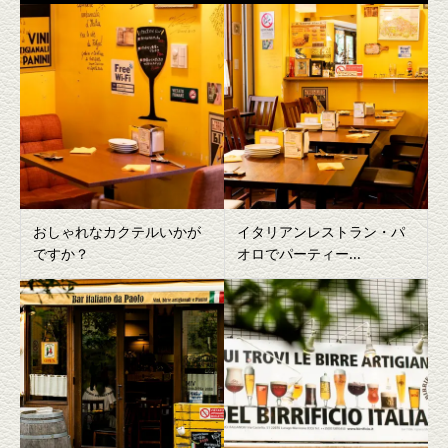
おしゃれなカクテルいかが
イタリアンレストラン・パ
ですか？
オロでパーティー...