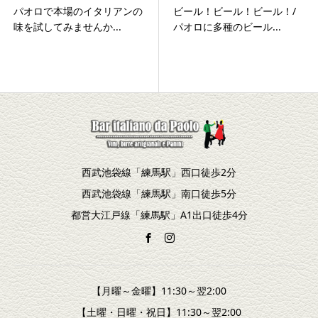
パオロで本場のイタリアンの
ビール！ビール！ビール！/
味を試してみませんか...
パオロに多種のビール...
西武池袋線「練馬駅」西口徒歩2分
西武池袋線「練馬駅」南口徒歩5分
都営大江戸線「練馬駅」A1出口徒歩4分
【月曜～金曜】11:30～翌2:00
【土曜・日曜・祝日】11:30～翌2:00