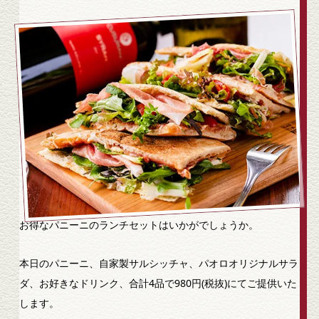
お得なパニーニのランチセットはいかがでしょうか。
本日のパニーニ、自家製サルシッチャ、パオロオリジナルサラ
ダ、お好きなドリンク、合計4品で980円(税抜)にてご提供いた
します。