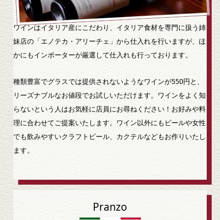
ワインはイタリア産にこだわり、イタリア食材を専門に扱う姉
妹店の「エノテカ・アリーチェ」から仕入れを行いますが、ほ
かにもインポーターが厳選して仕入れも行っております。
種類豊富でグラスでは提供されないようなワインが550円と、
リーズナブルなお値段でお試しいただけます。ワインをよく知
らないという人はお気軽に店員にお尋ねください！お好みや料
理に合わせてご提案いたします。ワイン以外にもビールや女性
でも飲みやすいクラフトビール、カクテルなどもお作りいたし
ます。
Pranzo