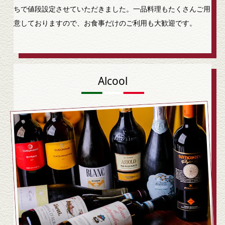
ちで値段設定させていただきました。一品料理もたくさんご用
意しておりますので、お食事だけのご利用も大歓迎です。
Alcool