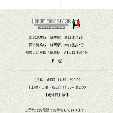
西武池袋線「練馬駅」西口徒歩2分
西武池袋線「練馬駅」南口徒歩5分
都営大江戸線「練馬駅」A1出口徒歩4分
【月曜～金曜】11:30～翌2:00
【土曜・日曜・祝日】11:30～翌2:00
【定休日】無休
ご予約はお電話でお待ちしております。