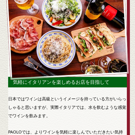
気軽にイタリアンを楽しめるお店を目指して
日本ではワインは高級というイメージを持っている方がいらっ
しゃると思いますが、実際イタリアでは、水を飲むような感覚
でワインを飲みます。
PAOLOでは、よりワインを気軽に楽しんでいただきたい気持