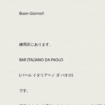
Buon Giorno!!
練馬区にあります、
BAR ITALIANO DA PAOLO
(バール イタリアーノ ダ パオロ)
です。