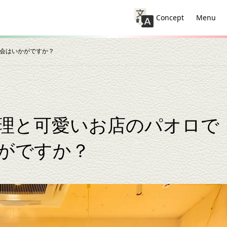
Concept
Menu
会はいかがですか？
理と可愛いお店のパオロで
がですか？