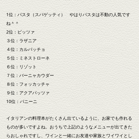
1位：パスタ（スパゲッティ） やはりパスタは不動の人気です
ね＾＾
2位：ピッツァ
３位：ラザニア
４位：カルパッチョ
５位：ミネストローネ
６位：リゾット
７位：バーニャカウダー
８位：フォッカッチャ
９位：アクアパッツァ
10位：パニーニ
イタリアンの料理本がたくさん出ているように、お家でも作れる
ものが多いですよね。おうちで上記のようなメニューが出てきた
らおしゃれですし、ワインと一緒にお友達や家族とワイワイとし