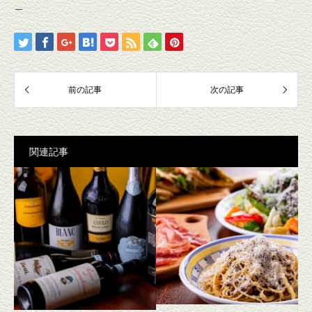
＿
関連記事