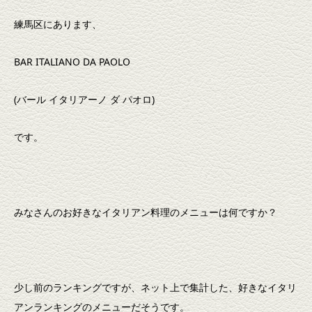
練馬区にあります、
BAR ITALIANO DA PAOLO
(バール イタリアーノ ダ パオロ)
です。
みなさんのお好きなイタリアン料理のメニューは何ですか？
少し前のランキングですが、ネット上で集計した、好きなイタリ
アンランキングのメニューだそうです。