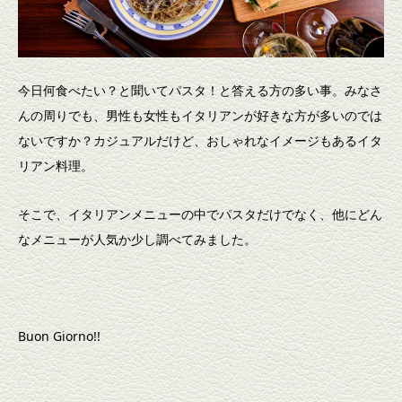
今日何食べたい？と聞いてパスタ！と答える方の多い事。みなさ
んの周りでも、男性も女性もイタリアンが好きな方が多いのでは
ないですか？カジュアルだけど、おしゃれなイメージもあるイタ
リアン料理。
そこで、イタリアンメニューの中でパスタだけでなく、他にどん
なメニューが人気か少し調べてみました。
Buon Giorno!!