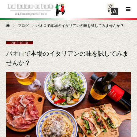
ブログ
パオロで本場のイタリアンの味を試してみませんか？
2019.10.10
パオロで本場のイタリアンの味を試してみま
せんか？