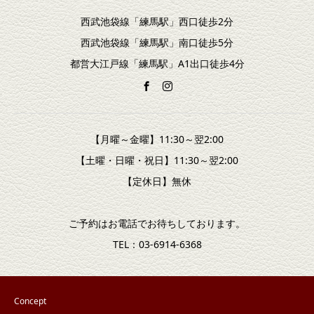
西武池袋線「練馬駅」西口徒歩2分
西武池袋線「練馬駅」南口徒歩5分
都営大江戸線「練馬駅」A1出口徒歩4分
【月曜～金曜】11:30～翌2:00
【土曜・日曜・祝日】11:30～翌2:00
【定休日】無休
ご予約はお電話でお待ちしております。
TEL：03-6914-6368
Concept