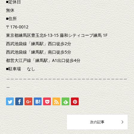
■定休日
無休
■住所
〒176-0012
東京都練馬区豊玉北6-13-15 藤和シティコープ練馬 1F
西武池袋線「練馬駅」西口徒歩2分
西武池袋線「練馬駅」南口徒歩5分
都営大江戸線「練馬駅」A1出口徒歩4分
■駐車場 なし
＿＿＿＿＿＿＿＿＿＿＿＿＿＿＿＿＿＿＿＿＿＿＿＿＿＿＿＿＿
＿