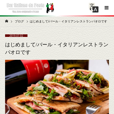
ブログ
はじめまして/バール・イタリアンレストランパオロです
2019.07.02
はじめまして/バール・イタリアンレストラン
パオロです