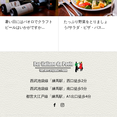
たっぷり野菜をとりましょ
パオロ自慢の窯で焼いたサク
う/サラダ・ピザ・パス...
サクの生地のパニーニ...
西武池袋線「練馬駅」西口徒歩2分
西武池袋線「練馬駅」南口徒歩5分
都営大江戸線「練馬駅」A1出口徒歩4分