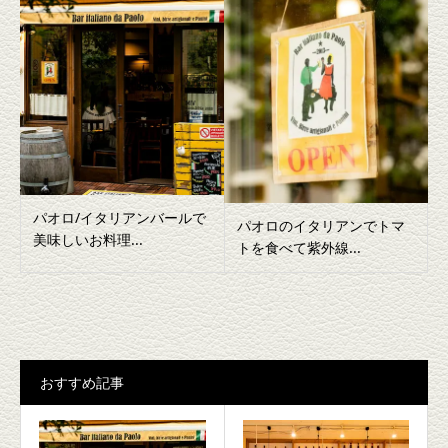
パオロ/イタリアンバールで
パオロのイタリアンでトマ
美味しいお料理...
トを食べて紫外線...
おすすめ記事