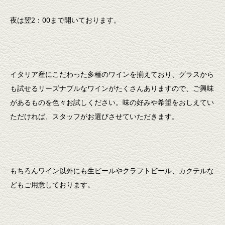
夜は翌2：00まで開いております。
イタリア産にこだわった多種のワインを揃えており、グラスから
も試せるリーズナブルなワインがたくさんありますので、ご興味
があるものを色々お試しください。味の好みや希望をおしえてい
ただければ、スタッフがお選びさせていただきます。
もちろんワイン以外にも生ビールやクラフトビール、カクテルな
どもご用意しております。