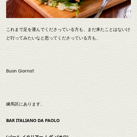
これまで足を運んでくださっている方も、まだ来たことはないけ
ど行ってみたいなと思ってくださっている方も、
Buon Giorno!!
練馬区にあります、
BAR ITALIANO DA PAOLO
(バール イタリアーノ ダ パオロ)