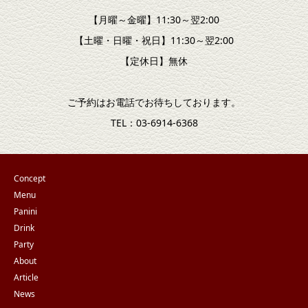
【月曜～金曜】11:30～翌2:00
【土曜・日曜・祝日】11:30～翌2:00
【定休日】無休
ご予約はお電話でお待ちしております。
TEL：03-6914-6368
Concept
Menu
Panini
Drink
Party
About
Article
News