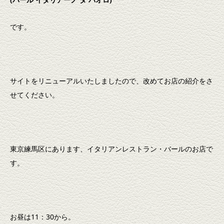
です。
サイトをリニューアルいたしましたので、改めてお店の紹介をさ
せてください。
東京練馬区にあります、イタリアンレストラン・バールのお店で
す。
お昼は11：30から。