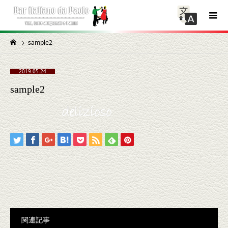
sample2
2019.05.24
sample2
関連記事