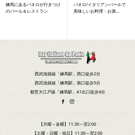
練馬にあるパオロが行きつけ
パオロ/イタリアンバールで
のバール＆レストラン
美味しいお料理・お酒...
西武池袋線「練馬駅」西口徒歩2分
西武池袋線「練馬駅」南口徒歩5分
都営大江戸線「練馬駅」A1出口徒歩4分
【月曜～金曜】11:30～翌2:00
【土曜・日曜・祝日】11:30～翌2:00