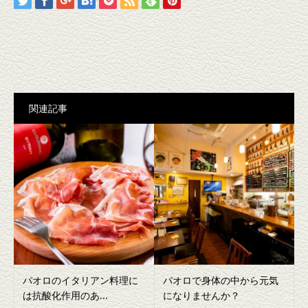
関連記事
パオロのイタリアン料理に
パオロで身体の中から元気
は抗酸化作用のあ...
になりませんか？