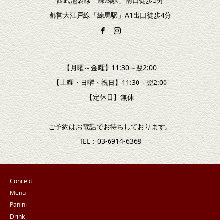
西武池袋線「練馬駅」南口徒歩5分
都営大江戸線「練馬駅」A1出口徒歩4分
【月曜～金曜】11:30～翌2:00
【土曜・日曜・祝日】11:30～翌2:00
【定休日】無休
ご予約はお電話でお待ちしております。
TEL：03-6914-6368
Concept
Menu
Panini
Drink