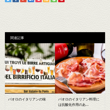
関連記事
パオロのイタリアンの味
パオロのイタリアン料理に
は抗酸化作用のあ...