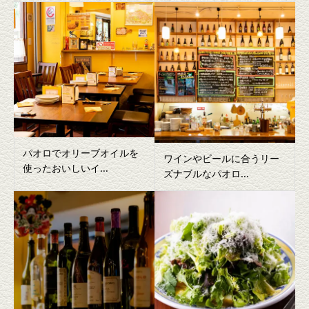
パオロでオリーブオイルを
ワインやビールに合うリー
使ったおいしいイ...
ズナブルなパオロ...