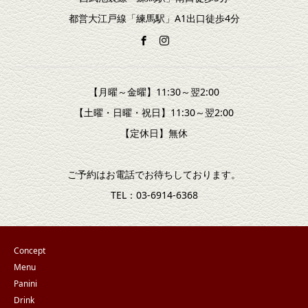
都営大江戸線「練馬駅」A1出口徒歩4分
【月曜～金曜】11:30～翌2:00
【土曜・日曜・祝日】11:30～翌2:00
【定休日】無休
ご予約はお電話でお待ちしております。
TEL：03-6914-6368
Concept
Menu
Panini
Drink